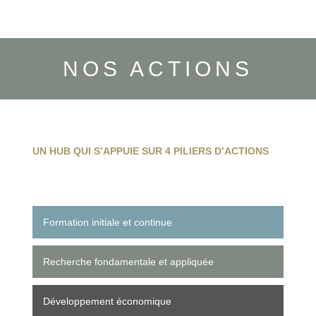
NOS ACTIONS
UN HUB QUI S’APPUIE SUR 4 PILIERS D’ACTIONS
Formation initiale et continue
Recherche fondamentale et appliquée
Développement économique