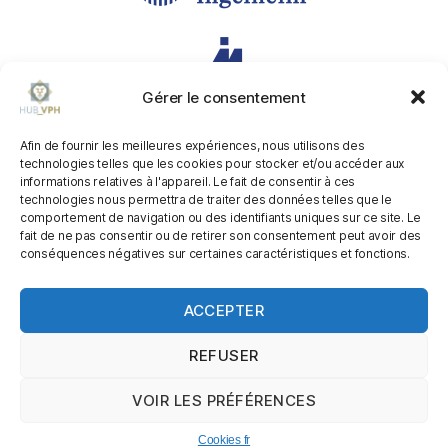
Gérer le consentement
Afin de fournir les meilleures expériences, nous utilisons des
technologies telles que les cookies pour stocker et/ou accéder aux
informations relatives à l'appareil. Le fait de consentir à ces
technologies nous permettra de traiter des données telles que le
comportement de navigation ou des identifiants uniques sur ce site. Le
fait de ne pas consentir ou de retirer son consentement peut avoir des
conséquences négatives sur certaines caractéristiques et fonctions.
ACCEPTER
REFUSER
VOIR LES PRÉFÉRENCES
Cookies fr