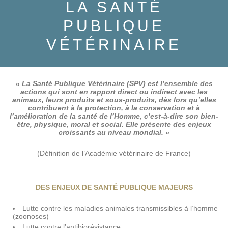
LA SANTÉ
PUBLIQUE
VÉTÉRINAIRE
« La Santé Publique Vétérinaire (SPV) est l’ensemble des
actions qui sont en rapport direct ou indirect avec les
animaux, leurs produits et sous-produits, dès lors qu’elles
contribuent à la protection, à la conservation et à
l’amélioration de la santé de l’Homme, c’est-à-dire son bien-
être, physique, moral et social. Elle présente des enjeux
croissants au niveau mondial. »
(Définition de l’Académie vétérinaire de France)
DES ENJEUX DE SANTÉ PUBLIQUE MAJEURS
Lutte contre les maladies animales transmissibles à l’homme
(zoonoses)
Lutte contre l’antibiorésistance