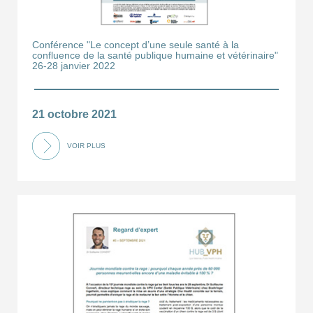
Conférence "Le concept d’une seule santé à la
confluence de la santé publique humaine et vétérinaire"
26-28 janvier 2022
21 octobre 2021
VOIR PLUS