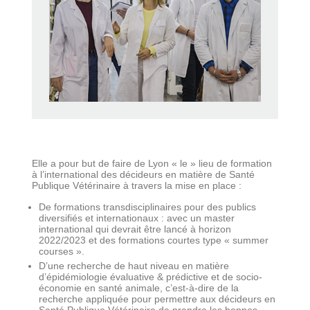
Elle a pour but de faire de Lyon « le » lieu de formation
à l’international des décideurs en matière de Santé
Publique Vétérinaire à travers la mise en place :
De formations transdisciplinaires pour des publics
diversifiés et internationaux : avec un master
international qui devrait être lancé à horizon
2022/2023 et des formations courtes type « summer
courses ».
D’une recherche de haut niveau en matière
d’épidémiologie évaluative & prédictive et de socio-
économie en santé animale, c’est-à-dire de la
recherche appliquée pour permettre aux décideurs en