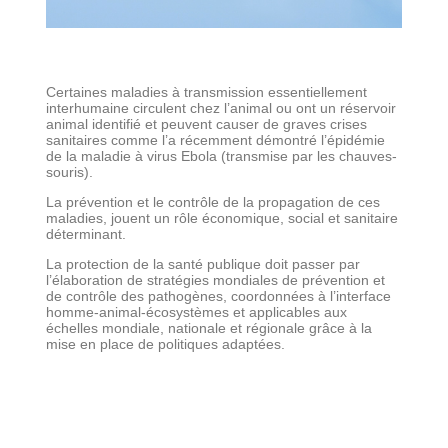
Certaines maladies à transmission essentiellement
interhumaine circulent chez l’animal ou ont un réservoir
animal identifié et peuvent causer de graves crises
sanitaires comme l’a récemment démontré l’épidémie
de la maladie à virus Ebola (transmise par les chauves-
souris).
La prévention et le contrôle de la propagation de ces
maladies, jouent un rôle économique, social et sanitaire
déterminant.
La protection de la santé publique doit passer par
l’élaboration de stratégies mondiales de prévention et
de contrôle des pathogènes, coordonnées à l’interface
homme-animal-écosystèmes et applicables aux
échelles mondiale, nationale et régionale grâce à la
mise en place de politiques adaptées.