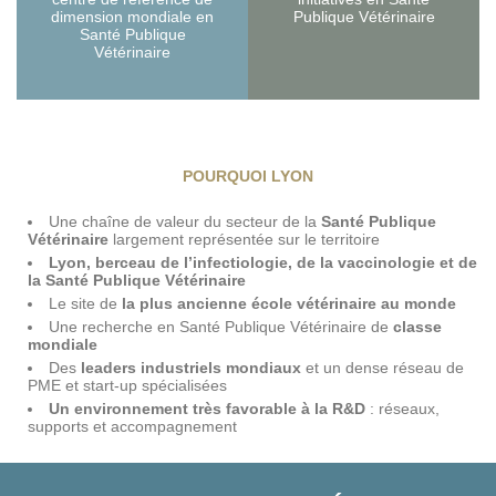
dimension mondiale en
Publique Vétérinaire
Santé Publique
Vétérinaire
POURQUOI LYON
Une chaîne de valeur du secteur de la
Santé Publique
Vétérinaire
largement représentée sur le territoire
Lyon, berceau de l’infectiologie, de la vaccinologie et de
la Santé Publique Vétérinaire
Le site de
la plus ancienne école vétérinaire au monde
Une recherche en Santé Publique Vétérinaire de
classe
mondiale
Des
leaders industriels mondiaux
et un dense réseau de
PME et start-up spécialisées
Un environnement très favorable à la R&D
: réseaux,
supports et accompagnement