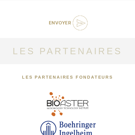
LES PARTENAIRES
LES PARTENAIRES FONDATEURS