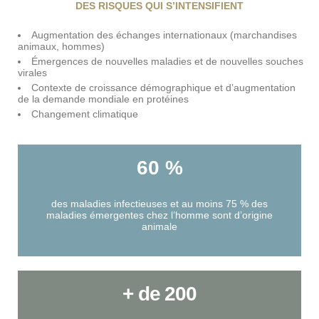
DES RISQUES QUI S’INTENSIFIENT
Augmentation des échanges internationaux (marchandises
animaux, hommes)
Émergences de nouvelles maladies et de nouvelles souches
virales
Contexte de croissance démographique et d’augmentation
de la demande mondiale en protéines
Changement climatique
60 %
des maladies infectieuses et au moins 75 % des
maladies émergentes chez l’homme sont d’origine
animale
+ de 200