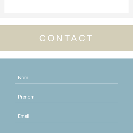
CONTACT