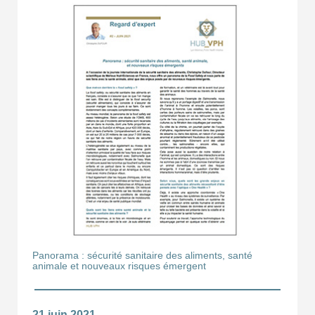
Panorama : sécurité sanitaire des aliments, santé
animale et nouveaux risques émergent
21 juin 2021