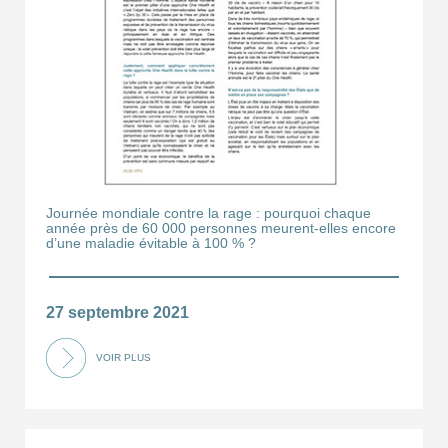
Journée mondiale contre la rage : pourquoi chaque
année près de 60 000 personnes meurent-elles encore
d’une maladie évitable à 100 % ?
27 septembre 2021
VOIR PLUS