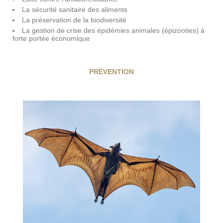
La sécurité sanitaire des aliments
La préservation de la biodiversité
La gestion de crise des épidémies animales (épizooties) à
forte portée économique
PRÉVENTION