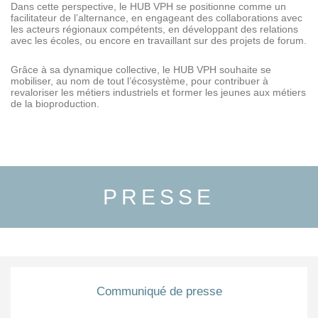
Dans cette perspective, le HUB VPH se positionne comme un
facilitateur de l’alternance, en engageant des collaborations avec
les acteurs régionaux compétents, en développant des relations
avec les écoles, ou encore en travaillant sur des projets de forum.
Grâce à sa dynamique collective, le HUB VPH souhaite se
mobiliser, au nom de tout l’écosystème, pour contribuer à
revaloriser les métiers industriels et former les jeunes aux métiers
de la bioproduction.
PRESSE
Communiqué de presse