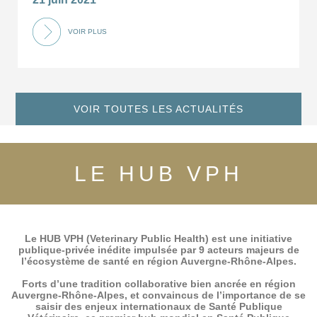
VOIR PLUS
VOIR TOUTES LES ACTUALITÉS
LE HUB VPH
Le HUB VPH (Veterinary Public Health) est une initiative
publique-privée inédite impulsée par 9 acteurs majeurs de
l’écosystème de santé en région Auvergne-Rhône-Alpes.
Forts d’une tradition collaborative bien ancrée en région
Auvergne-Rhône-Alpes, et convaincus de l’importance de se
saisir des enjeux internationaux de Santé Publique