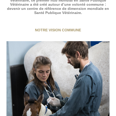
Vétérinaire, ce premier hub mondial en Santé Publique
Vétérinaire a été créé autour d’une volonté commune :
devenir un centre de référence de dimension mondiale en
Santé Publique Vétérinaire.
NOTRE VISION COMMUNE