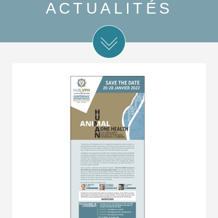
ACTUALITÉS