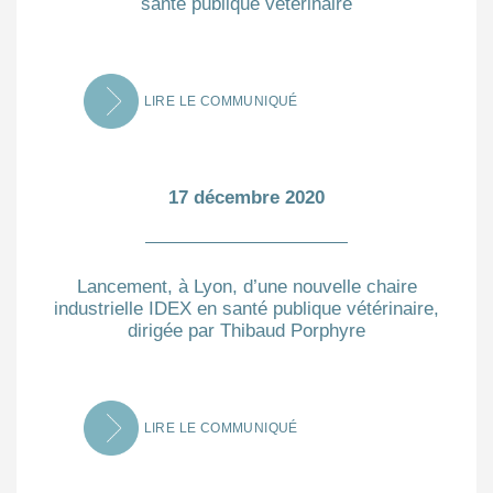
santé publique vétérinaire
LIRE LE COMMUNIQUÉ
17 décembre 2020
Lancement, à Lyon, d’une nouvelle chaire
industrielle IDEX en santé publique vétérinaire,
dirigée par Thibaud Porphyre
LIRE LE COMMUNIQUÉ