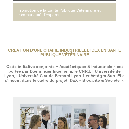
Promotion de la Santé Publique Vétérinaire et
communauté d’experts
CRÉATION D’UNE CHAIRE INDUSTRIELLE IDEX EN SANTÉ
PUBLIQUE VÉTÉRINAIRE
Cette initiative conjointe « Académiques & Industriels » est
portée par Boehringer Ingelheim, le CNRS, l’Université de
Lyon, l’Université Claude Bernard Lyon 1 et VetAgro Sup. Elle
s’inscrit dans le cadre du projet IDEX « Biosanté & Société ».