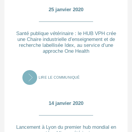
25 janvier 2020
Santé publique vétérinaire : le HUB VPH crée
une Chaire industrielle d’enseignement et de
recherche labellisée Idex, au service d’une
approche One Health
LIRE LE COMMUNIQUÉ
14 janvier 2020
Lancement à Lyon du premier hub mondial en